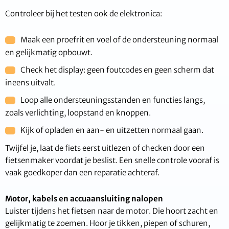
Controleer bij het testen ook de elektronica:
Maak een proefrit en voel of de ondersteuning normaal
en gelijkmatig opbouwt.
Check het display: geen foutcodes en geen scherm dat
ineens uitvalt.
Loop alle ondersteuningsstanden en functies langs,
zoals verlichting, loopstand en knoppen.
Kijk of opladen en aan- en uitzetten normaal gaan.
Twijfel je, laat de fiets eerst uitlezen of checken door een
fietsenmaker voordat je beslist. Een snelle controle vooraf is
vaak goedkoper dan een reparatie achteraf.
Motor, kabels en accuaansluiting nalopen
Luister tijdens het fietsen naar de motor. Die hoort zacht en
gelijkmatig te zoemen. Hoor je tikken, piepen of schuren,