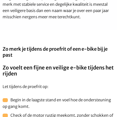
merk met stabiele service en degelijke kwaliteit is meestal
een veiligere basis dan een naam waar je over een paar jaar
misschien nergens meer mee terechtkunt.
Zo merk je tijdens de proefrit of een e-bike bij je
past
Zo voelt een fijne en veilige e-bike tijdens het
rijden
Let tijdens de proefrit op:
Begin in de laagste stand en voel hoe de ondersteuning
op gang komt.
Check of de motor rustig meekomt, zonder schokken of