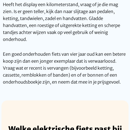
Heeft het display een kilometerstand, vraag of je die mag
zien. Is er geen teller, kijk dan naar slijtage aan pedalen,
ketting, tandwielen, zadel en handvatten. Gladde
handvatten, een roestige of uitgerekte ketting en scherpe
tandjes achter wijzen vaak op veel gebruik of weinig
onderhoud.
Een goed onderhouden fiets van vier jaar oud kan een betere
koop zijn dan een jonger exemplaar dat is verwaarloosd.
Vraag wat er recent is vervangen (bijvoorbeeld ketting,
cassette, remblokken of banden) en of er bonnen of een
onderhoudsboekje zijn, en neem dat mee in je prijsgevoel.
Welke elektrische fiets past bij