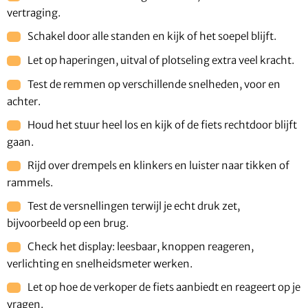
vertraging.
Schakel door alle standen en kijk of het soepel blijft.
Let op haperingen, uitval of plotseling extra veel kracht.
Test de remmen op verschillende snelheden, voor en
achter.
Houd het stuur heel los en kijk of de fiets rechtdoor blijft
gaan.
Rijd over drempels en klinkers en luister naar tikken of
rammels.
Test de versnellingen terwijl je echt druk zet,
bijvoorbeeld op een brug.
Check het display: leesbaar, knoppen reageren,
verlichting en snelheidsmeter werken.
Let op hoe de verkoper de fiets aanbiedt en reageert op je
vragen.