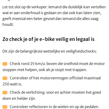
Let tot slot op de verkoper. Iemand die duidelijk kan vertellen
wat er aan onderhoud is gedaan en dat ook kan laten zien,
geeft meestal een beter gevoel dan iemand die alles vaag
houdt.
Zo check je of je e-bike veilig en legaal is
Dit zijn de belangrijkste wettelijke en veiligheidschecks:
Check rond 25 km/u: boven die snelheid moet de motor
stoppen met helpen, ook als je stopt met trappen.
Controleer of het motorvermogen officieel maximaal
250 watt is.
Check de verlichting: voor en achter moeten het goed
doen en helder zijn.
Controleer reflectoren in de wielen en op de pedalen.