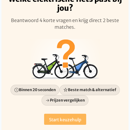
jou?
Beantwoord 4 korte vragen en krijg direct 2 beste
matches.
Binnen 20 seconden
Beste match & alternatief
Prijzen vergelijken
Start keuzehulp