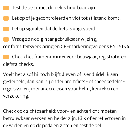
Test de bel: moet duidelijk hoorbaar zijn.
Let op of je gecontroleerd en vlot tot stilstand komt.
Let op signalen dat de fiets is opgevoerd.
Vraag zo nodig naar gebruiksaanwijzing,
conformiteitsverklaring en CE-markering volgens EN 15194.
Check het framenummer voor bouwjaar, registratie en
diefstalchecks.
Voelt het alsof hij toch blijft duwen of is er duidelijk aan
gesleuteld, dan kan hij onder bromfiets- of speedpedelec-
regels vallen, met andere eisen voor helm, kenteken en
verzekering.
Check ook zichtbaarheid: voor- en achterlicht moeten
betrouwbaar werken en helder zijn. Kijk of er reflectoren in
de wielen en op de pedalen zitten en test de bel.