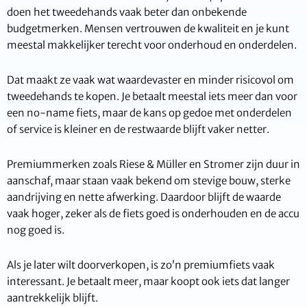
doen het tweedehands vaak beter dan onbekende
budgetmerken. Mensen vertrouwen de kwaliteit en je kunt
meestal makkelijker terecht voor onderhoud en onderdelen.
Dat maakt ze vaak wat waardevaster en minder risicovol om
tweedehands te kopen. Je betaalt meestal iets meer dan voor
een no-name fiets, maar de kans op gedoe met onderdelen
of service is kleiner en de restwaarde blijft vaker netter.
Premiummerken zoals Riese & Müller en Stromer zijn duur in
aanschaf, maar staan vaak bekend om stevige bouw, sterke
aandrijving en nette afwerking. Daardoor blijft de waarde
vaak hoger, zeker als de fiets goed is onderhouden en de accu
nog goed is.
Als je later wilt doorverkopen, is zo’n premiumfiets vaak
interessant. Je betaalt meer, maar koopt ook iets dat langer
aantrekkelijk blijft.