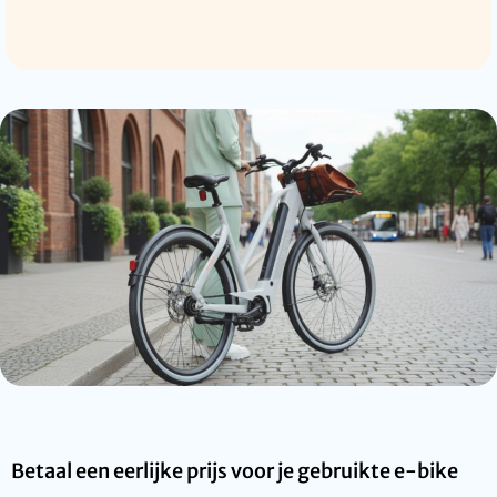
Betaal een eerlijke prijs voor je gebruikte e-bike