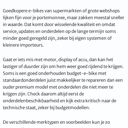
Goedkopere e-bikes van supermarkten of grote webshops
lijken fijn voor je portemonnee, maar zakken meestal sneller
in waarde. Dat komt door wisselende kwaliteit en omdat
service, updates en onderdelen op de lange termijn soms
minder goed geregeld zijn, zeker bij eigen systemen of
kleinere importeurs.
Gaat er iets mis met motor, display of accu, dan kan het
lastiger of duurder zijn om hem weer goed rijdend te krijgen.
Soms is een goed onderhouden budget-e-bike met
standaardonderdelen juist makkelijker te repareren dan een
ouder premium model met onderdelen die niet meer te
krijgen zijn. Check daarom altijd eerst de
onderdelenbeschikbaarheid en kijk extra kritisch naar de
technische staat, zeker bij budgetmodellen.
De verschillende merktypen en voorbeelden kun je zo