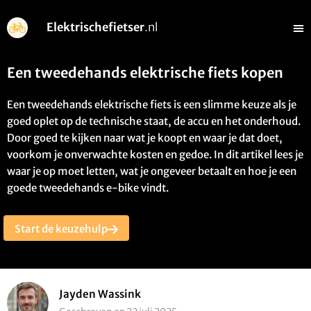
Elektrischefietser
.nl
Een tweedehands elektrische fiets kopen
Een tweedehands elektrische fiets is een slimme keuze als je
goed oplet op de technische staat, de accu en het onderhoud.
Door goed te kijken naar wat je koopt en waar je dat doet,
voorkom je onverwachte kosten en gedoe. In dit artikel lees je
waar je op moet letten, wat je ongeveer betaalt en hoe je een
goede tweedehands e-bike vindt.
Start de keuzehulp
Jayden Wassink