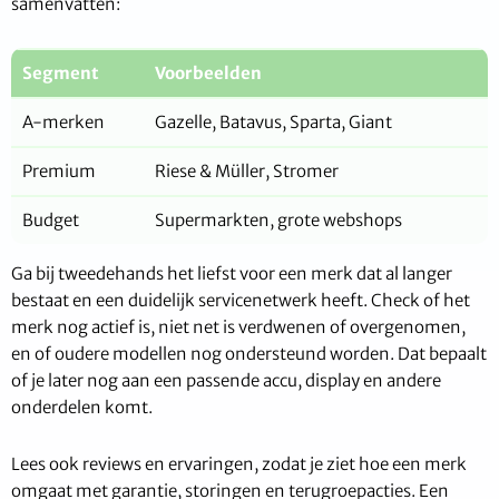
samenvatten:
Segment
Voorbeelden
A-merken
Gazelle, Batavus, Sparta, Giant
Premium
Riese & Müller, Stromer
Budget
Supermarkten, grote webshops
Ga bij tweedehands het liefst voor een merk dat al langer
bestaat en een duidelijk servicenetwerk heeft. Check of het
merk nog actief is, niet net is verdwenen of overgenomen,
en of oudere modellen nog ondersteund worden. Dat bepaalt
of je later nog aan een passende accu, display en andere
onderdelen komt.
Lees ook reviews en ervaringen, zodat je ziet hoe een merk
omgaat met garantie, storingen en terugroepacties. Een