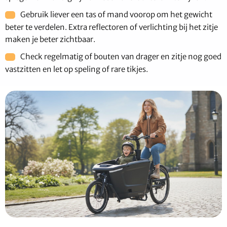
Gebruik liever een tas of mand voorop om het gewicht
beter te verdelen. Extra reflectoren of verlichting bij het zitje
maken je beter zichtbaar.
Check regelmatig of bouten van drager en zitje nog goed
vastzitten en let op speling of rare tikjes.