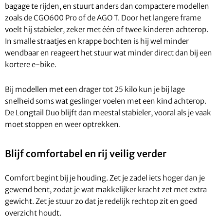
bagage te rijden, en stuurt anders dan compactere modellen
zoals de CGO600 Pro of de AGO T. Door het langere frame
voelt hij stabieler, zeker met één of twee kinderen achterop.
In smalle straatjes en krappe bochten is hij wel minder
wendbaar en reageert het stuur wat minder direct dan bij een
kortere e-bike.
Bij modellen met een drager tot 25 kilo kun je bij lage
snelheid soms wat geslinger voelen met een kind achterop.
De Longtail Duo blijft dan meestal stabieler, vooral als je vaak
moet stoppen en weer optrekken.
Blijf comfortabel en rij veilig verder
Comfort begint bij je houding. Zet je zadel iets hoger dan je
gewend bent, zodat je wat makkelijker kracht zet met extra
gewicht. Zet je stuur zo dat je redelijk rechtop zit en goed
overzicht houdt.