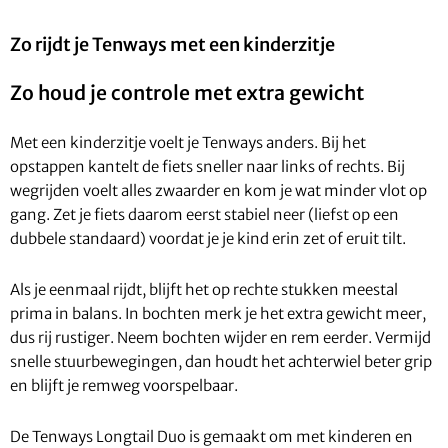
Zo rijdt je Tenways met een kinderzitje
Zo houd je controle met extra gewicht
Met een kinderzitje voelt je Tenways anders. Bij het
opstappen kantelt de fiets sneller naar links of rechts. Bij
wegrijden voelt alles zwaarder en kom je wat minder vlot op
gang. Zet je fiets daarom eerst stabiel neer (liefst op een
dubbele standaard) voordat je je kind erin zet of eruit tilt.
Als je eenmaal rijdt, blijft het op rechte stukken meestal
prima in balans. In bochten merk je het extra gewicht meer,
dus rij rustiger. Neem bochten wijder en rem eerder. Vermijd
snelle stuurbewegingen, dan houdt het achterwiel beter grip
en blijft je remweg voorspelbaar.
De Tenways Longtail Duo is gemaakt om met kinderen en