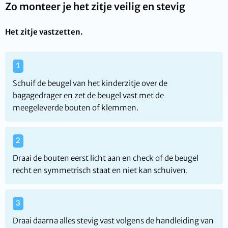
Zo monteer je het zitje veilig en stevig
Het zitje vastzetten.
Schuif de beugel van het kinderzitje over de
bagagedrager en zet de beugel vast met de
meegeleverde bouten of klemmen.
Draai de bouten eerst licht aan en check of de beugel
recht en symmetrisch staat en niet kan schuiven.
Draai daarna alles stevig vast volgens de handleiding van