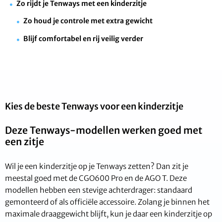
Zo rijdt je Tenways met een kinderzitje
Zo houd je controle met extra gewicht
Blijf comfortabel en rij veilig verder
Kies de beste Tenways voor een kinderzitje
Deze Tenways-modellen werken goed met
een zitje
Wil je een kinderzitje op je Tenways zetten? Dan zit je
meestal goed met de CGO600 Pro en de AGO T. Deze
modellen hebben een stevige achterdrager: standaard
gemonteerd of als officiële accessoire. Zolang je binnen het
maximale draaggewicht blijft, kun je daar een kinderzitje op