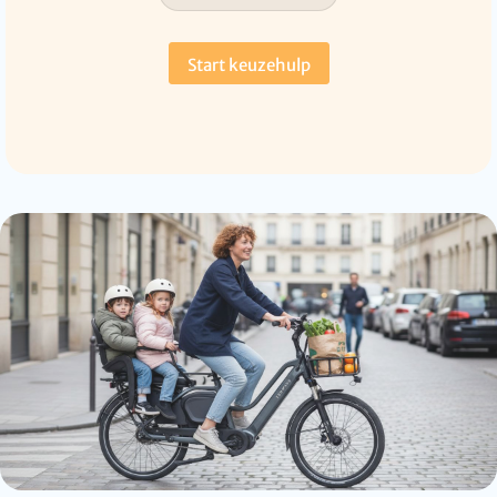
Start keuzehulp