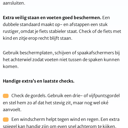
aansluiten.
Extra veilig staan en voeten goed beschermen.
Een
dubbele standaard maakt op- en afstappen een stuk
rustiger, omdat je fiets stabieler staat. Check of de fiets met
kind en zitje erop recht blijft staan.
Gebruik beschermplaten, schijven of spaakafschermers bij
het achterwiel zodat voeten niet tussen de spaken kunnen
komen.
Handige extra’s en laatste checks.
Check de gordels. Gebruik een drie- of vijfpuntsgordel
en stel hem zo af dat het stevig zit, maar nog wel oké
aanvoelt.
Een windscherm helpt tegen wind en regen. Een extra
spiegel kan handig zijn om even snel achterom te kijken.