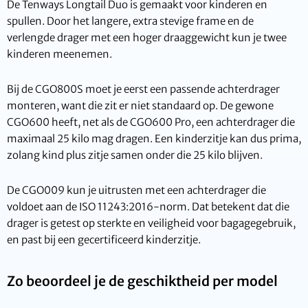
De Tenways Longtail Duo is gemaakt voor kinderen en
spullen. Door het langere, extra stevige frame en de
verlengde drager met een hoger draaggewicht kun je twee
kinderen meenemen.
Bij de CGO800S moet je eerst een passende achterdrager
monteren, want die zit er niet standaard op. De gewone
CGO600 heeft, net als de CGO600 Pro, een achterdrager die
maximaal 25 kilo mag dragen. Een kinderzitje kan dus prima,
zolang kind plus zitje samen onder die 25 kilo blijven.
De CGO009 kun je uitrusten met een achterdrager die
voldoet aan de ISO 11243:2016-norm. Dat betekent dat die
drager is getest op sterkte en veiligheid voor bagagegebruik,
en past bij een gecertificeerd kinderzitje.
Zo beoordeel je de geschiktheid per model