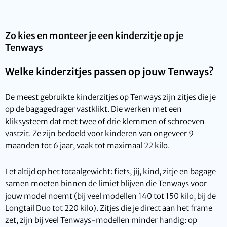
Zo kies en monteer je een kinderzitje op je
Tenways
Welke kinderzitjes passen op jouw Tenways?
De meest gebruikte kinderzitjes op Tenways zijn zitjes die je
op de bagagedrager vastklikt. Die werken met een
kliksysteem dat met twee of drie klemmen of schroeven
vastzit. Ze zijn bedoeld voor kinderen van ongeveer 9
maanden tot 6 jaar, vaak tot maximaal 22 kilo.
Let altijd op het totaalgewicht: fiets, jij, kind, zitje en bagage
samen moeten binnen de limiet blijven die Tenways voor
jouw model noemt (bij veel modellen 140 tot 150 kilo, bij de
Longtail Duo tot 220 kilo). Zitjes die je direct aan het frame
zet, zijn bij veel Tenways-modellen minder handig: op