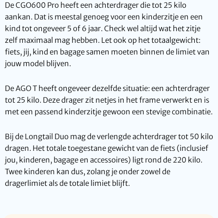
De CGO600 Pro heeft een achterdrager die tot 25 kilo
aankan. Dat is meestal genoeg voor een kinderzitje en een
kind tot ongeveer 5 of 6 jaar. Check wel altijd wat het zitje
zelf maximaal mag hebben. Let ook op het totaalgewicht:
fiets, jij, kind en bagage samen moeten binnen de limiet van
jouw model blijven.
De AGO T heeft ongeveer dezelfde situatie: een achterdrager
tot 25 kilo. Deze drager zit netjes in het frame verwerkt en is
met een passend kinderzitje gewoon een stevige combinatie.
Bij de Longtail Duo mag de verlengde achterdrager tot 50 kilo
dragen. Het totale toegestane gewicht van de fiets (inclusief
jou, kinderen, bagage en accessoires) ligt rond de 220 kilo.
Twee kinderen kan dus, zolang je onder zowel de
dragerlimiet als de totale limiet blijft.