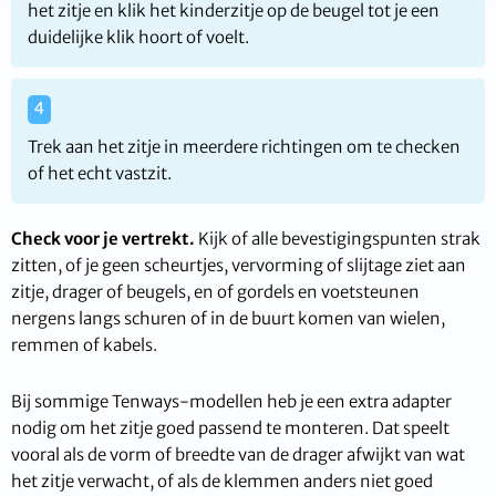
het zitje en klik het kinderzitje op de beugel tot je een
duidelijke klik hoort of voelt.
Trek aan het zitje in meerdere richtingen om te checken
of het echt vastzit.
Check voor je vertrekt.
Kijk of alle bevestigingspunten strak
zitten, of je geen scheurtjes, vervorming of slijtage ziet aan
zitje, drager of beugels, en of gordels en voetsteunen
nergens langs schuren of in de buurt komen van wielen,
remmen of kabels.
Bij sommige Tenways-modellen heb je een extra adapter
nodig om het zitje goed passend te monteren. Dat speelt
vooral als de vorm of breedte van de drager afwijkt van wat
het zitje verwacht, of als de klemmen anders niet goed