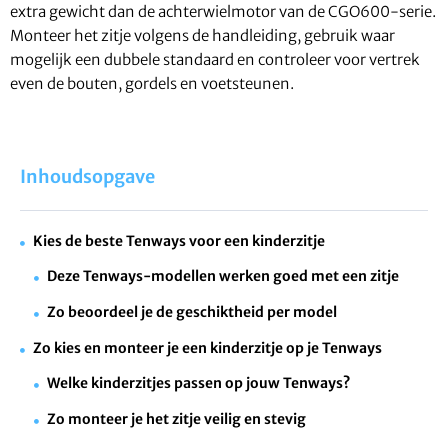
extra gewicht dan de achterwielmotor van de CGO600-serie.
Monteer het zitje volgens de handleiding, gebruik waar
mogelijk een dubbele standaard en controleer voor vertrek
even de bouten, gordels en voetsteunen.
Inhoudsopgave
Kies de beste Tenways voor een kinderzitje
Deze Tenways-modellen werken goed met een zitje
Zo beoordeel je de geschiktheid per model
Zo kies en monteer je een kinderzitje op je Tenways
Welke kinderzitjes passen op jouw Tenways?
Zo monteer je het zitje veilig en stevig