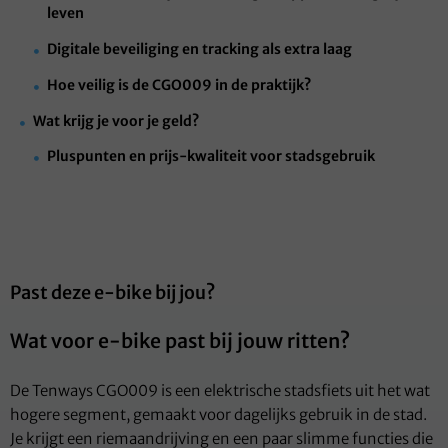
leven
Digitale beveiliging en tracking als extra laag
Hoe veilig is de CGO009 in de praktijk?
Wat krijg je voor je geld?
Pluspunten en prijs-kwaliteit voor stadsgebruik
Past deze e-bike bij jou?
Wat voor e-bike past bij jouw ritten?
De Tenways CGO009 is een elektrische stadsfiets uit het wat
hogere segment, gemaakt voor dagelijks gebruik in de stad.
Je krijgt een riemaandrijving en een paar slimme functies die