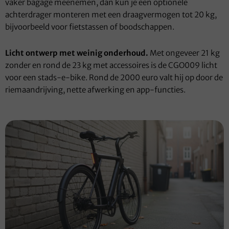
vaker bagage meenemen, dan kun je een optionele
achterdrager monteren met een draagvermogen tot 20 kg,
bijvoorbeeld voor fietstassen of boodschappen.
Licht ontwerp met weinig onderhoud.
Met ongeveer 21 kg
zonder en rond de 23 kg met accessoires is de CGO009 licht
voor een stads-e-bike. Rond de 2000 euro valt hij op door de
riemaandrijving, nette afwerking en app-functies.