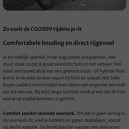
Zo voelt de CGO009 tijdens je rit
Comfortabele houding en direct rijgevoel
Je zit redelijk sportief, maar nog steeds ontspannen. Het
stuur staat zo dat je goed overzicht hebt in het verkeer. Het
voelt vertrouwd als je van een gewone stads- of hybride fiets
komt. In drukke straten stuurt hij licht en stabiel. Het Selle
Royal-zadel is comfortabel voor ritten van ongeveer een half
uur tot een uur. Bij echt lange tochten merk je wel dat de fiets
vooral op stadskilometers is gericht.
Comfort zonder verende voorvork.
Omdat er geen vering in
de voorvork zit, voel je hobbels en gaten duidelijker, vooral
op slecht wegdek. De brede banden vangen een deel op en