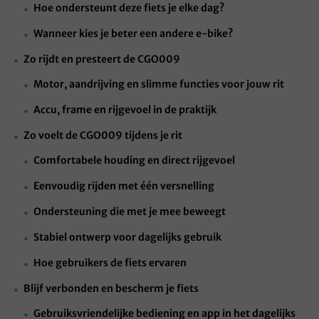
Hoe ondersteunt deze fiets je elke dag?
Wanneer kies je beter een andere e-bike?
Zo rijdt en presteert de CGO009
Motor, aandrijving en slimme functies voor jouw rit
Accu, frame en rijgevoel in de praktijk
Zo voelt de CGO009 tijdens je rit
Comfortabele houding en direct rijgevoel
Eenvoudig rijden met één versnelling
Ondersteuning die met je mee beweegt
Stabiel ontwerp voor dagelijks gebruik
Hoe gebruikers de fiets ervaren
Blijf verbonden en bescherm je fiets
Gebruiksvriendelijke bediening en app in het dagelijks