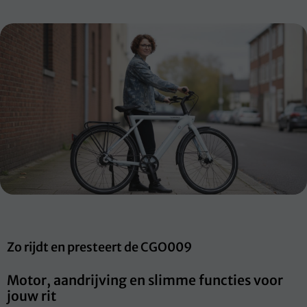
Zo rijdt en presteert de CGO009
Motor, aandrijving en slimme functies voor
jouw rit