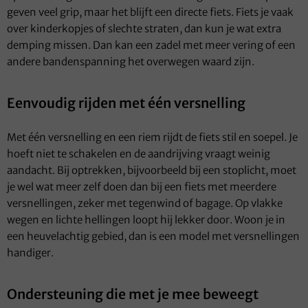
geven veel grip, maar het blijft een directe fiets. Fiets je vaak
over kinderkopjes of slechte straten, dan kun je wat extra
demping missen. Dan kan een zadel met meer vering of een
andere bandenspanning het overwegen waard zijn.
Eenvoudig rijden met één versnelling
Met één versnelling en een riem rijdt de fiets stil en soepel. Je
hoeft niet te schakelen en de aandrijving vraagt weinig
aandacht. Bij optrekken, bijvoorbeeld bij een stoplicht, moet
je wel wat meer zelf doen dan bij een fiets met meerdere
versnellingen, zeker met tegenwind of bagage. Op vlakke
wegen en lichte hellingen loopt hij lekker door. Woon je in
een heuvelachtig gebied, dan is een model met versnellingen
handiger.
Ondersteuning die met je mee beweegt