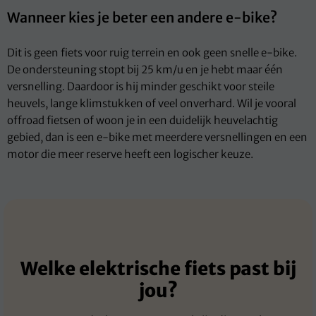
Wanneer kies je beter een andere e-bike?
Dit is geen fiets voor ruig terrein en ook geen snelle e-bike.
De ondersteuning stopt bij 25 km/u en je hebt maar één
versnelling. Daardoor is hij minder geschikt voor steile
heuvels, lange klimstukken of veel onverhard. Wil je vooral
offroad fietsen of woon je in een duidelijk heuvelachtig
gebied, dan is een e-bike met meerdere versnellingen en een
motor die meer reserve heeft een logischer keuze.
Welke elektrische fiets past bij
jou?