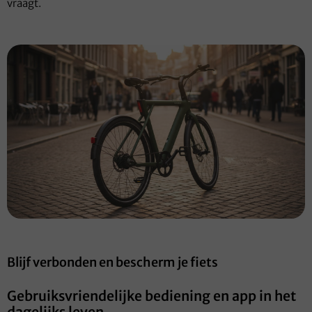
vraagt.
Blijf verbonden en bescherm je fiets
Gebruiksvriendelijke bediening en app in het