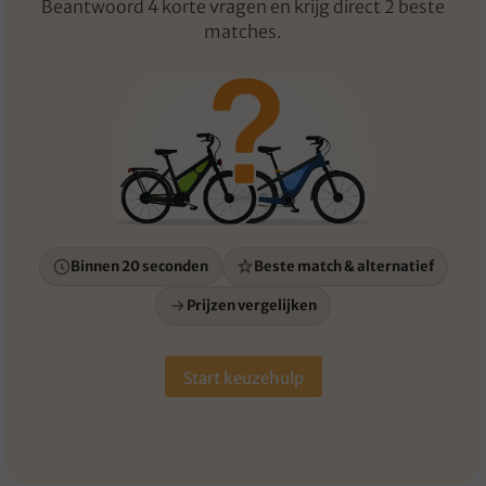
Beantwoord 4 korte vragen en krijg direct 2 beste
matches.
Binnen 20 seconden
Beste match & alternatief
Prijzen vergelijken
Start keuzehulp