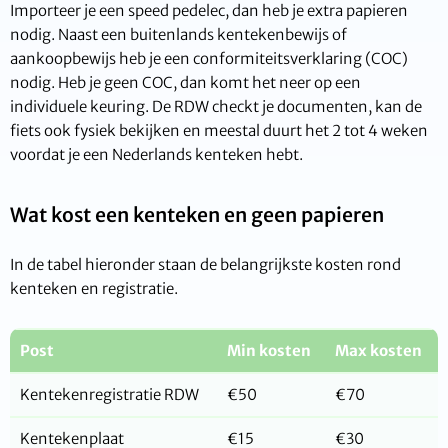
Importeer je een speed pedelec, dan heb je extra papieren
nodig. Naast een buitenlands kentekenbewijs of
aankoopbewijs heb je een conformiteitsverklaring (COC)
nodig. Heb je geen COC, dan komt het neer op een
individuele keuring. De RDW checkt je documenten, kan de
fiets ook fysiek bekijken en meestal duurt het 2 tot 4 weken
voordat je een Nederlands kenteken hebt.
Wat kost een kenteken en geen papieren
In de tabel hieronder staan de belangrijkste kosten rond
kenteken en registratie.
Post
Min kosten
Max kosten
Kentekenregistratie RDW
€50
€70
Kentekenplaat
€15
€30