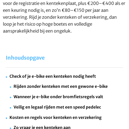
voor de registratie en kentekenplaat, plus €200–€400 als er
een keuring nodig is, en zo’n €80–€150 per jaar aan
verzekering. Rijd je zonder kenteken of verzekering, dan
loop je het risico op hoge boetes en volledige
aansprakelijkheid bij een ongeluk.
Inhoudsopgave
Check of je e-bike een kenteken nodig heeft
Rijden zonder kenteken met een gewone e-bike
Wanneer je e-bike onder bromfietsregels valt
Veilig en legaal rijden met een speed pedelec
Kosten en regels voor kenteken en verzekering
Zo vraag je een kenteken aan