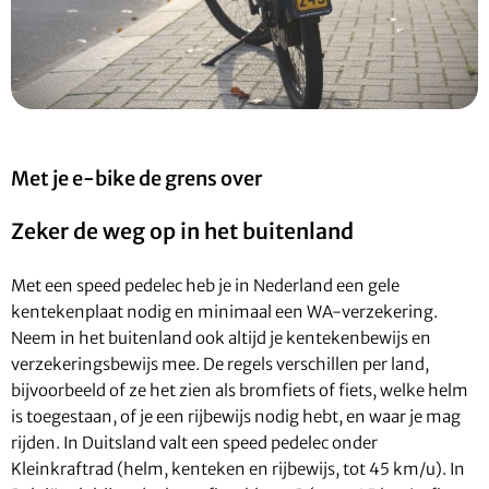
Met je e-bike de grens over
Zeker de weg op in het buitenland
Met een speed pedelec heb je in Nederland een gele
kentekenplaat nodig en minimaal een WA-verzekering.
Neem in het buitenland ook altijd je kentekenbewijs en
verzekeringsbewijs mee. De regels verschillen per land,
bijvoorbeeld of ze het zien als bromfiets of fiets, welke helm
is toegestaan, of je een rijbewijs nodig hebt, en waar je mag
rijden. In Duitsland valt een speed pedelec onder
Kleinkraftrad (helm, kenteken en rijbewijs, tot 45 km/u). In