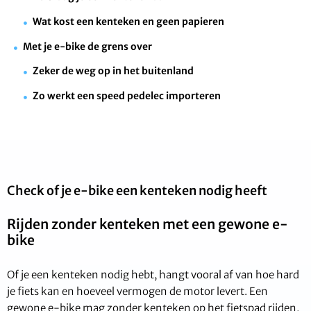
Wat kost een kenteken en geen papieren
Met je e-bike de grens over
Zeker de weg op in het buitenland
Zo werkt een speed pedelec importeren
Check of je e-bike een kenteken nodig heeft
Rijden zonder kenteken met een gewone e-
bike
Of je een kenteken nodig hebt, hangt vooral af van hoe hard
je fiets kan en hoeveel vermogen de motor levert. Een
gewone e-bike mag zonder kenteken op het fietspad rijden,