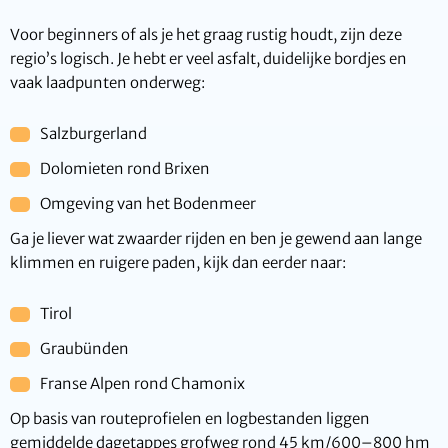
Voor beginners of als je het graag rustig houdt, zijn deze
regio’s logisch. Je hebt er veel asfalt, duidelijke bordjes en
vaak laadpunten onderweg:
Salzburgerland
Dolomieten rond Brixen
Omgeving van het Bodenmeer
Ga je liever wat zwaarder rijden en ben je gewend aan lange
klimmen en ruigere paden, kijk dan eerder naar:
Tirol
Graubünden
Franse Alpen rond Chamonix
Op basis van routeprofielen en logbestanden liggen
gemiddelde dagetappes grofweg rond 45 km/600–800 hm