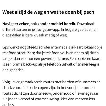
Weet altijd de weg en wat te doen bij pech
Navigeer zeker, ook zonder mobiel bereik.
Download
offline kaarten in je navigatie-app. In hogere gebieden en
diepe dalen is bereik vaak matig of weg.
Gps werkt nog steeds zonder internet als je kaart lokaal op je
telefoon staat. Zorg dat je telefoon vol is en neem bij ritten
langer dan vier uur een powerbank mee. Een papieren kaart
is een prima back-up als je telefoon uitvalt of sneller leeg is
dan gedacht.
Volg liever gemarkeerde routes met borden of nummers en
check vooraf of paden open zijn. In het voorjaar kunnen
routes dicht zijn door sneeuw, onderhoud of lawinegevaar.
Zie je een verbod of waarschuwing, kies dan meteen iets
anders.