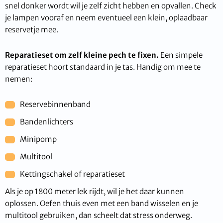
snel donker wordt wil je zelf zicht hebben en opvallen. Check
je lampen vooraf en neem eventueel een klein, oplaadbaar
reservetje mee.
Reparatieset om zelf kleine pech te fixen.
Een simpele
reparatieset hoort standaard in je tas. Handig om mee te
nemen:
Reservebinnenband
Bandenlichters
Minipomp
Multitool
Kettingschakel of reparatieset
Als je op 1800 meter lek rijdt, wil je het daar kunnen
oplossen. Oefen thuis even met een band wisselen en je
multitool gebruiken, dan scheelt dat stress onderweg.