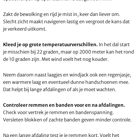
Zakt de bewolking en rijd je mist in, keer dan liever om.
Slecht zicht maakt navigeren lastig en vergroot de kans dat
je verkeerd uitkomt.
Kleed je op grote temperatuurverschillen.
In het dal start
je misschien bij 22 graden, maar op 2000 meter kan het rond
de 10 graden zijn. Met wind voelt het nog kouder.
Neem daarom naast laagjes en windjack ook een regenjasje,
een warmere laag en eventueel dunne handschoenen mee.
Dat helpt bij lange afdalingen of als je moet wachten.
Controleer remmen en banden voor en na afdalingen.
Check voor vertrek je remmen en bandenspanning.
Versleten blokken of zachte banden geven minder controle.
Na een lange afdaling test je je remmen kort. Voelt het