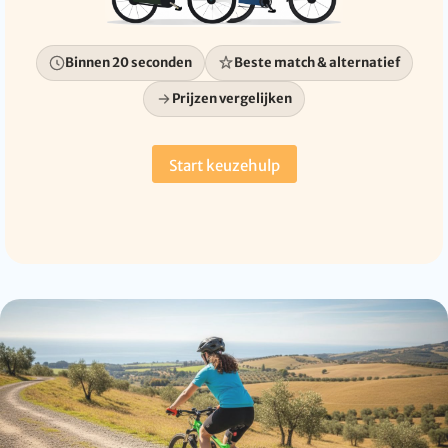
Binnen 20 seconden
Beste match & alternatief
Prijzen vergelijken
Start keuzehulp