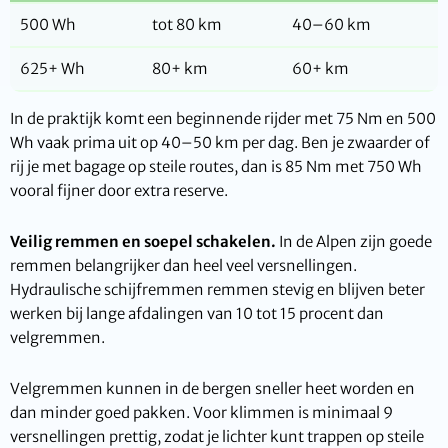
500 Wh
tot 80 km
40–60 km
625+ Wh
80+ km
60+ km
In de praktijk komt een beginnende rijder met 75 Nm en 500
Wh vaak prima uit op 40–50 km per dag. Ben je zwaarder of
rij je met bagage op steile routes, dan is 85 Nm met 750 Wh
vooral fijner door extra reserve.
Veilig remmen en soepel schakelen.
In de Alpen zijn goede
remmen belangrijker dan heel veel versnellingen.
Hydraulische schijfremmen remmen stevig en blijven beter
werken bij lange afdalingen van 10 tot 15 procent dan
velgremmen.
Velgremmen kunnen in de bergen sneller heet worden en
dan minder goed pakken. Voor klimmen is minimaal 9
versnellingen prettig, zodat je lichter kunt trappen op steile