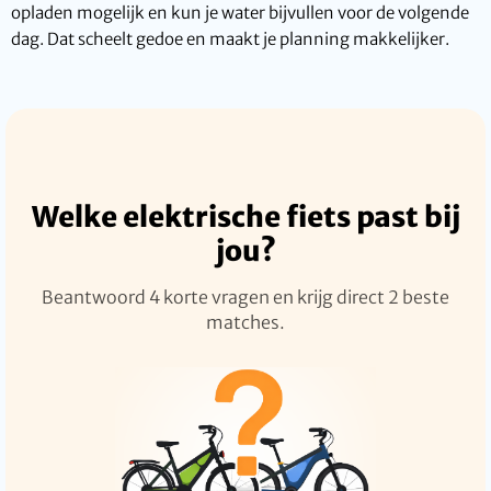
opladen mogelijk en kun je water bijvullen voor de volgende
dag. Dat scheelt gedoe en maakt je planning makkelijker.
Welke elektrische fiets past bij
jou?
Beantwoord 4 korte vragen en krijg direct 2 beste
matches.