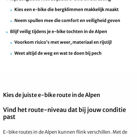
Kies een e-bike die bergklimmen makkelijk maakt
Neem spullen mee die comfort en veiligheid geven
Blijf veilig tijdens je e-bike tochten in de Alpen
Voorkom risico’s met weer, materiaal en rijstijl
Weet altijd de weg en wat te doen bij pech
Kies de juiste e-bike route in de Alpen
Vind het route-niveau dat bij jouw conditie
past
E-bike routes in de Alpen kunnen flink verschillen. Met de