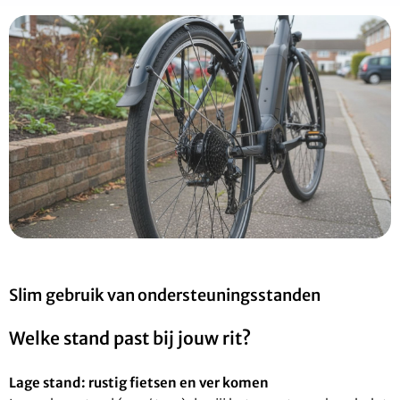
Slim gebruik van ondersteuningsstanden
Welke stand past bij jouw rit?
Lage stand: rustig fietsen en ver komen