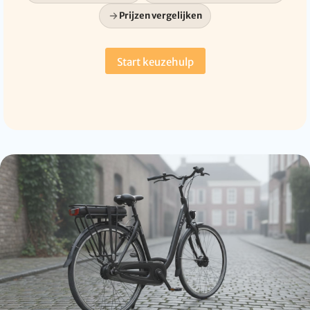
Prijzen vergelijken
Start keuzehulp