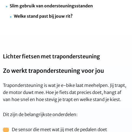
Slim gebruik van ondersteuningsstanden
Welke stand past bij jouw rit?
Lichter fietsen met trapondersteuning
Zo werkt trapondersteuning voor jou
Trapondersteuning is wat je e-bike laat meehelpen. Jij trapt,
de motor duwt mee. Hoe je fiets dat precies doet, hangt af
van hoe snel en hoe stevig je trapt en welke stand je kiest.
Dit zijn de belangrijkste onderdelen:
De sensor die meet wat jij met de pedalen doet