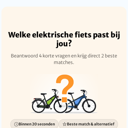
Welke elektrische fiets past bij
jou?
Beantwoord 4 korte vragen en krijg direct 2 beste
matches.
Binnen 20 seconden
Beste match & alternatief