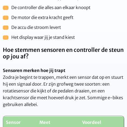
De controller die alles aan elkaar knoopt
De motor die extra kracht geeft
De accu die stroom levert
Het display waar jij je stand kiest
Hoe stemmen sensoren en controller de steun
op jou af?
Sensoren merken hoe jij trapt
Zodra je begint te trappen, merkt een sensor dat op en stuurt
hij een signaal door. Er zijn grofweg twee soorten: een
rotatiesensor die kijkt of de pedalen draaien, en een
krachtsensor die meet hoeveel druk je zet. Sommige e-bikes
gebruiken allebei.
Sensor
Meet
Voordeel