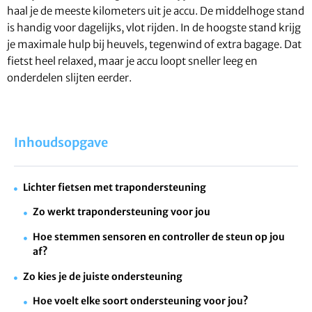
haal je de meeste kilometers uit je accu. De middelhoge stand
is handig voor dagelijks, vlot rijden. In de hoogste stand krijg
je maximale hulp bij heuvels, tegenwind of extra bagage. Dat
fietst heel relaxed, maar je accu loopt sneller leeg en
onderdelen slijten eerder.
Inhoudsopgave
Lichter fietsen met trapondersteuning
Zo werkt trapondersteuning voor jou
Hoe stemmen sensoren en controller de steun op jou
af?
Zo kies je de juiste ondersteuning
Hoe voelt elke soort ondersteuning voor jou?